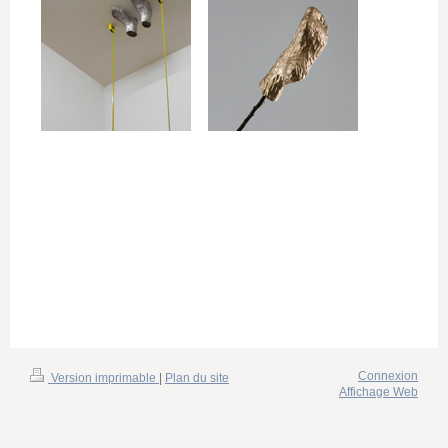
Connexion
Version imprimable
|
Plan du site
Affichage Web