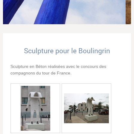
Sculpture pour le Boulingrin
Sculpture en Béton réalisées avec le concours des
compagnons du tour de France.