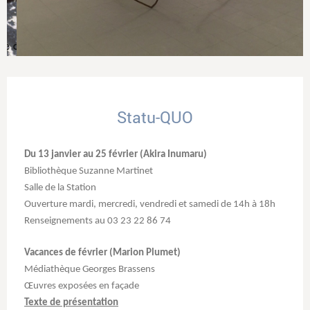
Statu-QUO
Du 13 janvier au 25 février (Akira Inumaru)
Bibliothèque Suzanne Martinet
Salle de la Station
Ouverture mardi, mercredi, vendredi et samedi de 14h à 18h
Renseignements au 03 23 22 86 74
Vacances de février (Marion Plumet)
Médiathèque Georges Brassens
Œuvres exposées en façade
Texte de présentation