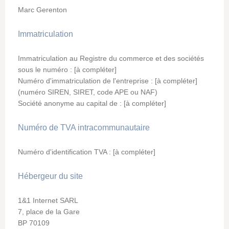
Marc
Gerenton
Immatriculation
Immatriculation au Registre du commerce et des sociétés
sous le numéro : [à compléter]
Numéro d'immatriculation de l'entreprise : [à compléter]
(numéro SIREN, SIRET, code APE ou NAF)
Société anonyme au capital de : [à compléter]
Numéro de TVA intracommunautaire
Numéro d'identification TVA : [à compléter]
Hébergeur du site
1&1 Internet SARL
7, place de la Gare
BP 70109