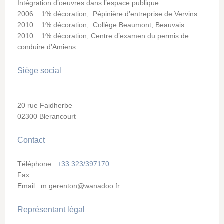
Intégration d’oeuvres dans l’espace publique
2006 : 1% décoration, Pépinière d’entreprise de Vervins
2010 : 1% décoration, Collège Beaumont, Beauvais
2010 : 1% décoration, Centre d’examen du permis de
conduire d’Amiens
Siège social
20
rue Faidherbe
02300
Blerancourt
Contact
Téléphone :
+33 323/397170
Fax :
Email :
m.gerenton@wanadoo.fr
Représentant légal