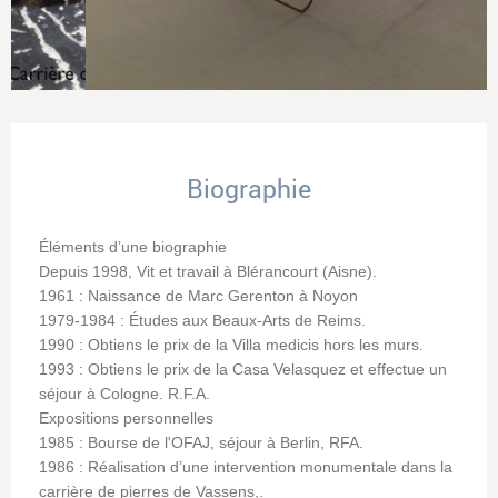
Biographie
Éléments d’une biographie
Depuis 1998, Vit et travail à Blérancourt (Aisne).
1961 : Naissance de Marc Gerenton à Noyon
1979-1984 : Études aux Beaux-Arts de Reims.
1990 : Obtiens le prix de la Villa medicis hors les murs.
1993 : Obtiens le prix de la Casa Velasquez et effectue un
séjour à Cologne. R.F.A.
Expositions personnelles
1985 : Bourse de l'OFAJ, séjour à Berlin, RFA.
1986 : Réalisation d’une intervention monumentale dans la
carrière de pierres de Vassens,.