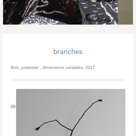
branches
Bois, polyester , dimensions variables, 2017