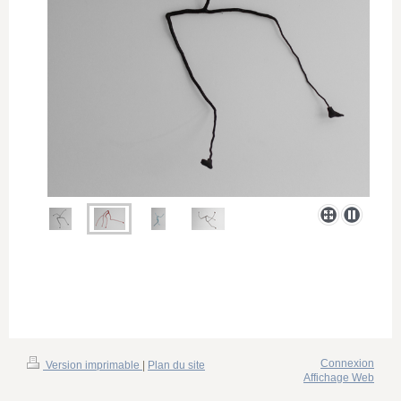
Connexion
Version imprimable
|
Plan du site
Affichage Web