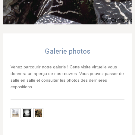
Galerie photos
Venez parcourir notre galerie ! Cette visite virtuelle vous
donnera un aperçu de nos œuvres. Vous pouvez passer de
salle en salle et consulter les photos des dernières
expositions.